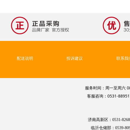
配送说明
投诉建议
联系我
服务时间：周一至周六 08
客服咨询：0531-8895
济南高新区：0531-8268
临沂仓储部：0539-809