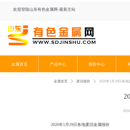
欢迎登陆山东有色金属网-最新主站
金属首页
产品中心
报价中心
金属首页
ꄲ
废旧报价
ꄲ
2026年1月29日各
2
202
2026年1月29日各地废旧金属报价