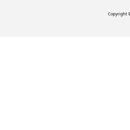
Copyright